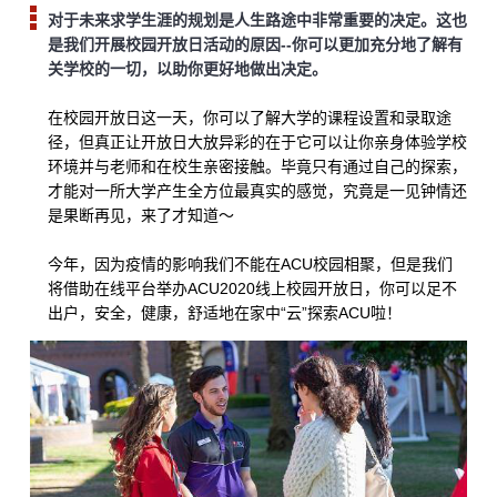
对于未来求学生涯的规划是人生路途中非常重要的决定。这也
是我们开展校园开放日活动的原因--你可以更加充分地了解有
关学校的一切，以助你更好地做出决定。
在校园开放日这一天，你可以了解大学的课程设置和录取途
径，但真正让开放日大放异彩的在于它可以让你亲身体验学校
环境并与老师和在校生亲密接触。毕竟只有通过自己的探索，
才能对一所大学产生全方位最真实的感觉，究竟是一见钟情还
是果断再见，来了才知道〜
今年，因为疫情的影响我们不能在ACU校园相聚，但是我们
将借助在线平台举办ACU2020线上校园开放日，你可以足不
出户，安全，健康，舒适地在家中“云”探索ACU啦！