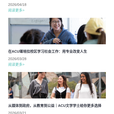
2026/04/18
阅读更多>
在ACU堪培拉校区学习社会工作：用专业改变人生
2026/03/28
阅读更多>
从媒体到政府，从教育到公益｜ACU文学学士给你更多选择
2026/03/21