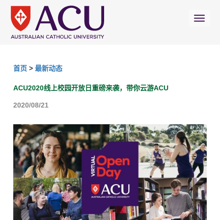
首页
>
最新动态
ACU2020线上校园开放日重磅来袭，带你云游ACU
2020/08/21