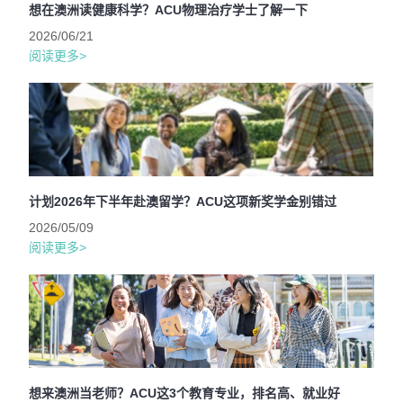
想在澳洲读健康科学？ACU物理治疗学士了解一下
2026/06/21
阅读更多>
计划2026年下半年赴澳留学？ACU这项新奖学金别错过
2026/05/09
阅读更多>
想来澳洲当老师？ACU这3个教育专业，排名高、就业好