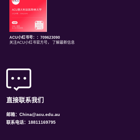
ACU小红书号：：709623090
关注ACU小红书官方号， 了解最新信息
直接联系我们
邮箱：China@acu.edu.au
联系电话：18811169795