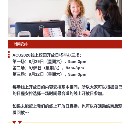
时间安排
ACU2020线上校园开放日将举办三场：
第一场：8月29日（星期六），9am-3pm
第二场：9月5日（星期六），9am-3pm
第三场：9月12日（星期六），9am-3pm
每场线上开放日的内容安排基本相同，所以大家可以根据自己
的日程安排选择一场时间最合适的线上开放日参加。
如果未能赶上我们的线上开放日直播，也可以在活动结束后观
看回放〜