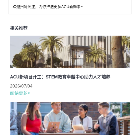
欢迎扫码关注，为你推送更多ACU新鲜事~
相关推荐
ACU新项目开工：STEM教育卓越中心助力人才培养
2026/07/04
阅读更多>