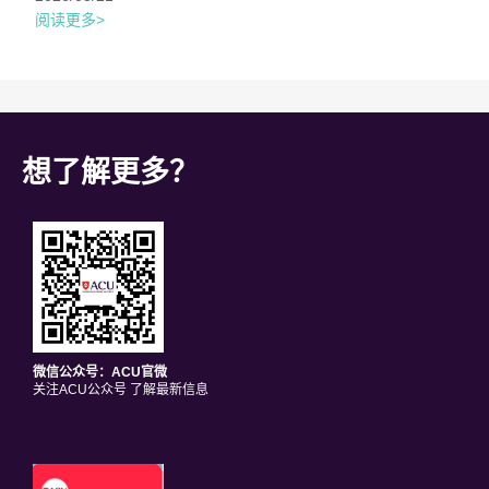
阅读更多>
想了解更多？
微信公众号：ACU官微
关注ACU公众号 了解最新信息