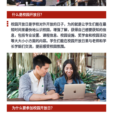
什么是校园开放日？
校园开放日是学校对外开放的日子，为的就是让学生们能在最
短时间里最快地认识校园，增强了解，获得自己想要获知的信
息，包括专业设置、课程信息、校园设施、奖学金和校园活动
等大大小小方面的内容。学生们能在校园开放日里与老师和学
长学姐们交流，提前感受校园氛围。
为什么要参加校园开放日？