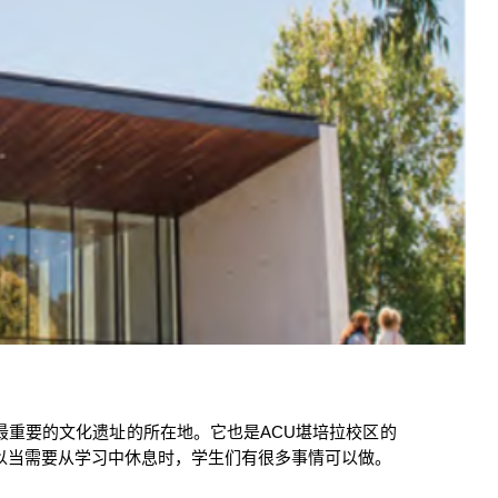
最重要的文化遗址的所在地。它也是
ACU
堪培拉校区的
以当需要从学习中休息时，学生们有很多事情可以做。