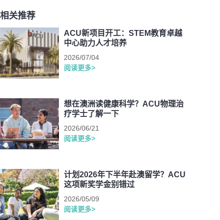
相关推荐
ACU新项目开工：STEM教育卓越
中心助力人才培养
2026/07/04
阅读更多>
想在澳洲读健康科学？ACU物理治
疗学士了解一下
2026/06/21
阅读更多>
计划2026年下半年赴澳留学？ACU
这项新奖学金别错过
2026/05/09
阅读更多>