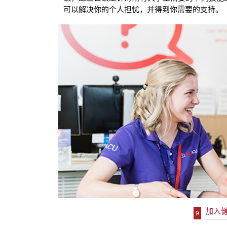
可以解决你的个人担忧，并得到你需要的支持。
加入
9