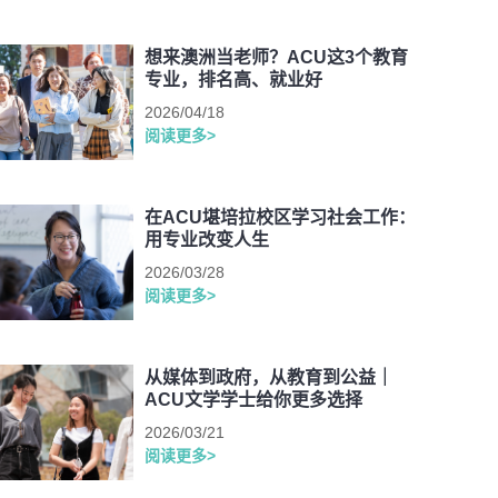
想来澳洲当老师？ACU这3个教育
专业，排名高、就业好
2026/04/18
阅读更多>
在ACU堪培拉校区学习社会工作：
用专业改变人生
2026/03/28
阅读更多>
从媒体到政府，从教育到公益｜
ACU文学学士给你更多选择
2026/03/21
阅读更多>