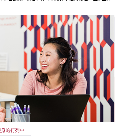
健身的行列中