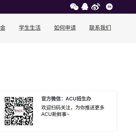
金
学生生活
如何申请
联系我们
官方微信：ACU招生办
欢迎扫码关注，为你推送更多
ACU新鲜事~