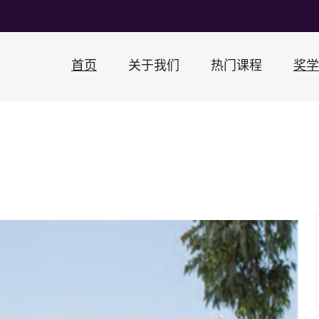
首页
关于我们
热门课程
奖学