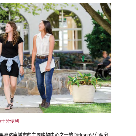
通十分便利
离这座城市的主要购物中心之一的Dickson
只有两分