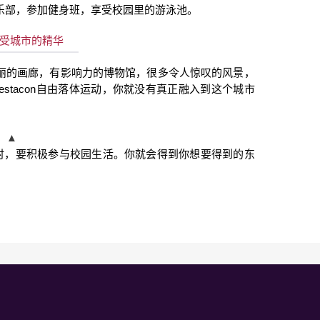
乐部，参加健身班，享受校园里的游泳池。
受城市的精华
丽的画廊，有影响力的博物馆，很多令人惊叹的风景，
estacon
自由落体运动，你就没有真正融入到这个城市
▲
时，要积极参与校园生活。你就会得到你想要得到的东