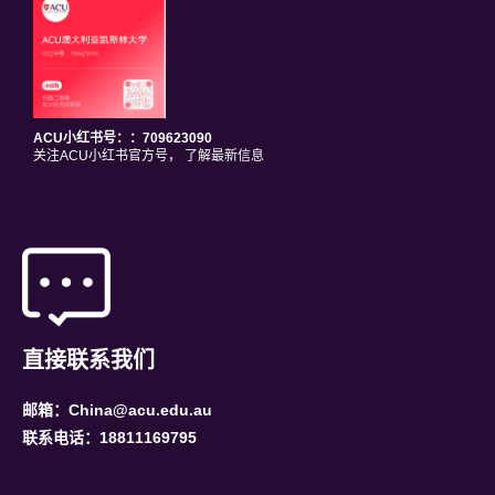
ACU小红书号：：709623090
关注ACU小红书官方号， 了解最新信息
直接联系我们
邮箱：China@acu.edu.au
联系电话：18811169795