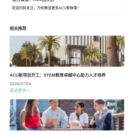
欢迎扫码关注，为你推送更多ACU新鲜事~
相关推荐
ACU新项目开工：STEM教育卓越中心助力人才培养
2026/07/04
阅读更多>