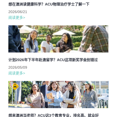
想在澳洲读健康科学？ACU物理治疗学士了解一下
2026/06/21
阅读更多>
计划2026年下半年赴澳留学？ACU这项新奖学金别错过
2026/05/09
阅读更多>
想来澳洲当老师？ACU这3个教育专业，排名高、就业好