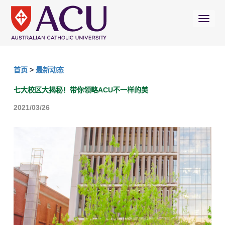
首页
>
最新动态
七大校区大揭秘！带你领略ACU不一样的美
2021/03/26