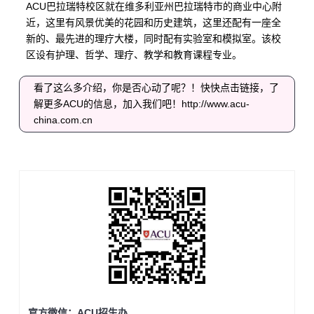
ACU
巴拉瑞特校区就在维多利亚州巴拉瑞特市的商业中心附
近，这里有风景优美的花园和历史建筑，这里还配有一座全
新的、最先进的理疗大楼，同时配有实验室和模拟室。该校
区设有护理、哲学、理疗、教学和教育课程专业。
看了这么多介绍，你是否心动了呢？！快快点击链接，了
解更多
ACU
的信息，加入我们吧！
http://www.acu-
china.com.cn
官方微信：ACU招生办