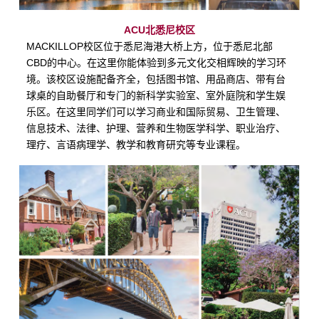
ACU
北悉尼校区
MACKILLOP
校区位于悉尼海港大桥上方，位于悉尼北部
CBD
的中心。在这里你能体验到多元文化交相辉映的学习环
境。该校区设施配备齐全，包括图书馆、用品商店、带有台
球桌的自助餐厅和专门的新科学实验室、室外庭院和学生娱
乐区。在这里同学们可以学习商业和国际贸易、卫生管理、
信息技术、法律、护理、营养和生物医学科学、职业治疗、
理疗、言语病理学、教学和教育研究等专业课程。