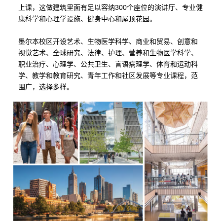
上课，这做建筑里面有足以容纳
300
个座位的演讲厅、专业健
康科学和心理学设施、健身中心和屋顶花园。
墨尔本校区开设艺术、生物医学科学、商业和贸易、创意和
视觉艺术、全球研究、法律、护理、营养和生物医学科学、
职业治疗、心理学、公共卫生、言语病理学、体育和运动科
学、教学和教育研究、青年工作和社区发展等专业课程，范
围广，选择多样。