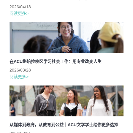
2026/04/18
阅读更多>
在ACU堪培拉校区学习社会工作：用专业改变人生
2026/03/28
阅读更多>
从媒体到政府，从教育到公益｜ACU文学学士给你更多选择