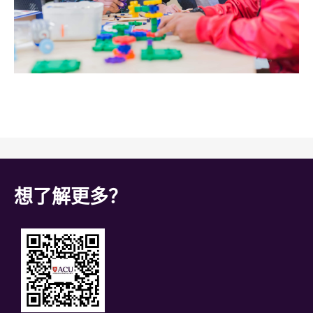
想了解更多？