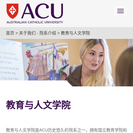
首页
>
关于我们 -
院系介绍
>
教育与人文学院
教育与人文学院
教育与人文学院是ACU历史悠久的院系之一，拥有国立教育学院和