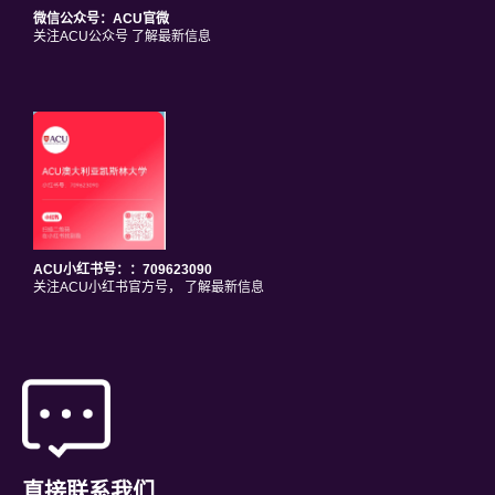
微信公众号：ACU官微
关注ACU公众号 了解最新信息
ACU小红书号：：709623090
关注ACU小红书官方号， 了解最新信息
直接联系我们