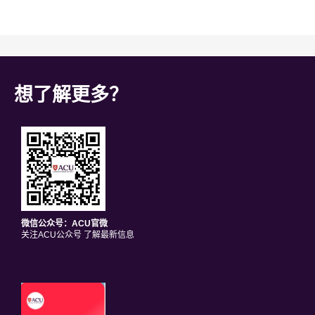
想了解更多？
微信公众号：ACU官微
关注ACU公众号 了解最新信息