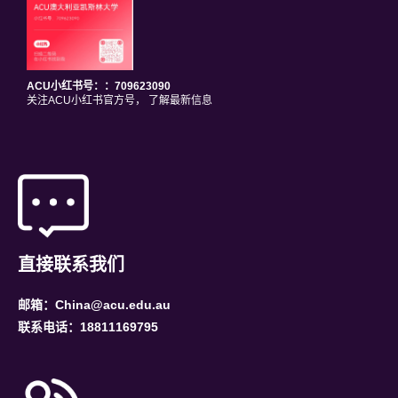
ACU小红书号：：709623090
关注ACU小红书官方号， 了解最新信息
直接联系我们
邮箱：China@acu.edu.au
联系电话：18811169795