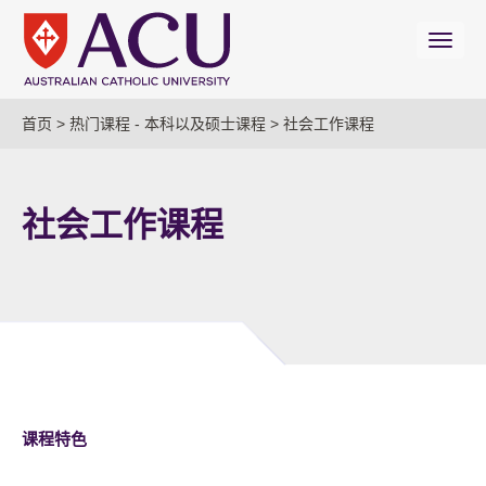
首页
>
热门课程 - 本科以及硕士课程
>
社会工作课程
社会工作课程
课程特色