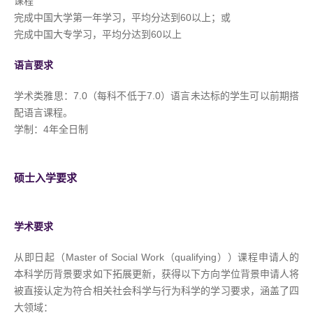
课程
完成中国大学第一年学习，平均分达到60以上；或
完成中国大专学习，平均分达到60以上
语言要求
学术类雅思：7.0（每科不低于7.0）语言未达标的学生可以前期搭
配语言课程。
学制：4年全日制
硕士入学要求
学术要求
从即日起（Master of Social Work（qualifying
））课程申请人的
本科学历背景要求如下拓展更新，获得以下方向学位背景申请人将
被直接认定为符合相关社会科学与行为科学的学习要求，涵盖了四
大领域：