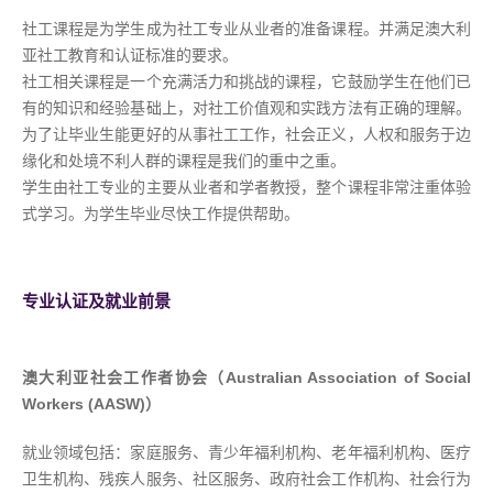
社工课程是为学生成为社工专业从业者的准备课程。并满足澳大利
亚社工教育和认证标准的要求。
社工相关课程是一个充满活力和挑战的课程，它鼓励学生在他们已
有的知识和经验基础上，对社工价值观和实践方法有正确的理解。
为了让毕业生能更好的从事社工工作，社会正义，人权和服务于边
缘化和处境不利人群的课程是我们的重中之重。
学生由社工专业的主要从业者和学者教授，整个课程非常注重体验
式学习。为学生毕业尽快工作提供帮助。
专业认证及就业前景
澳大利亚社会工作者协会（Australian Association of Social
Workers (AASW)）
就业领域包括：家庭服务、青少年福利机构、老年福利机构、医疗
卫生机构、残疾人服务、社区服务、政府社会工作机构、社会行为