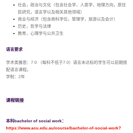
社会，政治与文化（包含社会学，人类学，地理方向，原住
民研究，语言学以及相关其他领域）
商业与经济（包含商科学位，管理学，旅游以及会计）
历史，哲学与法律
教育，心理学与公共卫生
语言要求
学术类雅思：7.0 （每科不低于7.0）语言未达标的学生可以前期搭
配语言课程。
学制：2年
课程链接
本科bachelor of social work：
https://www.acu.edu.au/course/bachelor-of-social-work?